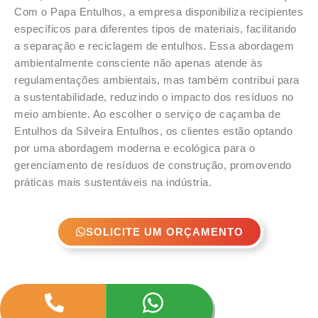
Com o Papa Entulhos, a empresa disponibiliza recipientes
específicos para diferentes tipos de materiais, facilitando
a separação e reciclagem de entulhos. Essa abordagem
ambientalmente consciente não apenas atende às
regulamentações ambientais, mas também contribui para
a sustentabilidade, reduzindo o impacto dos resíduos no
meio ambiente. Ao escolher o serviço de caçamba de
Entulhos da Silveira Entulhos, os clientes estão optando
por uma abordagem moderna e ecológica para o
gerenciamento de resíduos de construção, promovendo
práticas mais sustentáveis na indústria.
SOLICITE UM ORÇAMENTO