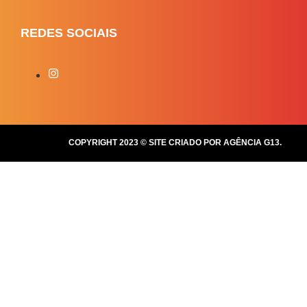
REDES SOCIAIS
COPYRIGHT 2023 © SITE CRIADO POR AGÊNCIA G13.